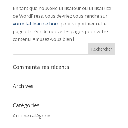
En tant que nouvel·le utilisateur ou utilisatrice
de WordPress, vous devriez vous rendre sur
votre tableau de bord
pour supprimer cette
page et créer de nouvelles pages pour votre
contenu. Amusez-vous bien !
Commentaires récents
Archives
Catégories
Aucune catégorie