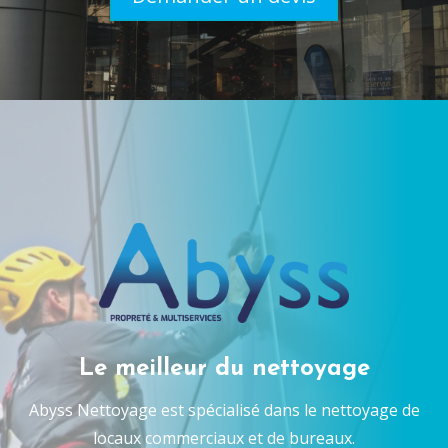
Le meilleur du nettoyage
Abyss Nettoyage est spécialisé dans le nettoyage de
locaux commerciaux et de bureaux.